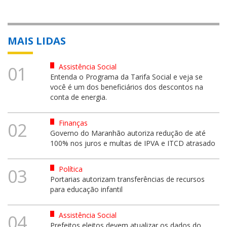
MAIS LIDAS
Assistência Social
01
Entenda o Programa da Tarifa Social e veja se
você é um dos beneficiários dos descontos na
conta de energia.
Finanças
02
Governo do Maranhão autoriza redução de até
100% nos juros e multas de IPVA e ITCD atrasado
Política
03
Portarias autorizam transferências de recursos
para educação infantil
Assistência Social
04
Prefeitos eleitos devem atualizar os dados do