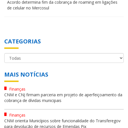
Acordo determina fim da cobrança de roaming em ligações
de celular no Mercosul
CATEGORIAS
MAIS NOTÍCIAS
Finanças
CNM e CNJ firmam parceria em projeto de aperfeiçoamento da
cobrança de dívidas municipais
Finanças
CNM orienta Municípios sobre funcionalidade do Transferegov
para devolução de recursos de Emendas Pix