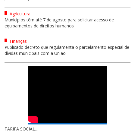
Agricultura
Municípios têm até 7 de agosto para solicitar acesso de
equipamentos de direitos humanos
Finanças
Publicado decreto que regulamenta o parcelamento especial de
dívidas municipais com a União
TARIFA SOCIAL...