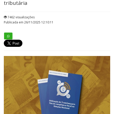
tributária
7462 visualizações
Publicada em 26/11/2025 12:10:11