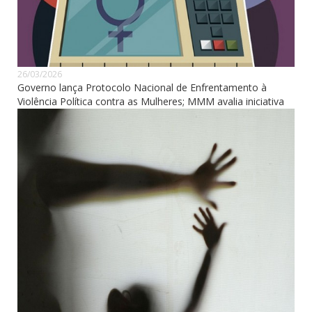
26/03/2026
Governo lança Protocolo Nacional de Enfrentamento à
Violência Política contra as Mulheres; MMM avalia iniciativa