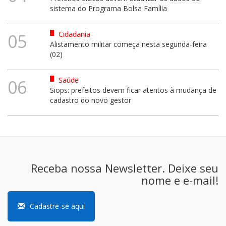
sistema do Programa Bolsa Família
Cidadania
05
Alistamento militar começa nesta segunda-feira
(02)
Saúde
06
Siops: prefeitos devem ficar atentos à mudança de
cadastro do novo gestor
Receba nossa Newsletter. Deixe seu
nome e e-mail!
Cadastre-se aqui