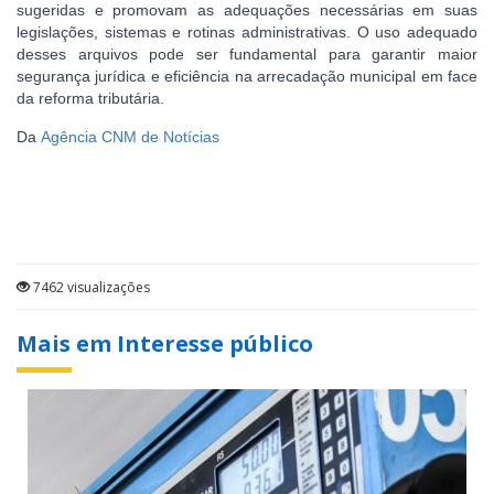
sugeridas e promovam as adequações necessárias em suas
legislações, sistemas e rotinas administrativas. O uso adequado
desses arquivos pode ser fundamental para garantir maior
segurança jurídica e eficiência na arrecadação municipal em face
da reforma tributária.
Da
Agência CNM de Notícias
7462 visualizações
Mais em Interesse público