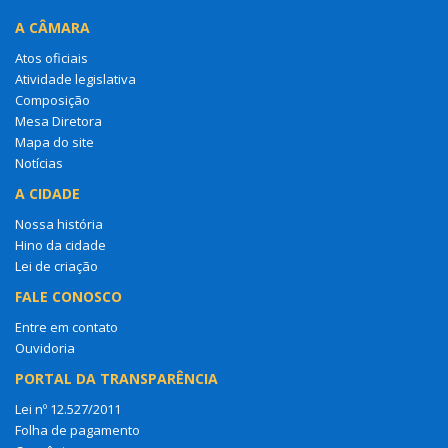
A CÂMARA
Atos oficiais
Atividade legislativa
Composição
Mesa Diretora
Mapa do site
Notícias
A CIDADE
Nossa história
Hino da cidade
Lei de criação
FALE CONOSCO
Entre em contato
Ouvidoria
PORTAL DA TRANSPARÊNCIA
Lei nº 12.527/2011
Folha de pagamento