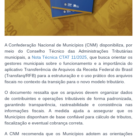
A Confederação Nacional de Municípios (CNM) disponibiliza, por
meio do Conselho Técnico das Administrações Tributárias
municipais, a
Nota Técnica CTAT 11/2025
, que busca orientar os
gestores municipais sobre o funcionamento e a importância do
aplicativo Transferência de Arquivos da Receita Federal do Brasil
(Transfarq/RFB) para a estruturação e o uso prático dos arquivos
fiscais no contexto da transição para o novo modelo tributário.
O documento ressalta que os arquivos devem organizar dados
de contribuintes e operações tributáveis de forma padronizada,
garantindo transparência, rastreabilidade e consistência nas
informações fiscais. A medida ajuda a assegurar que os
Municípios disponham de base confiável para cálculo de tributos,
fiscalização e eventual cobrança correta.
A CNM recomenda que os Municípios adotem as orientações