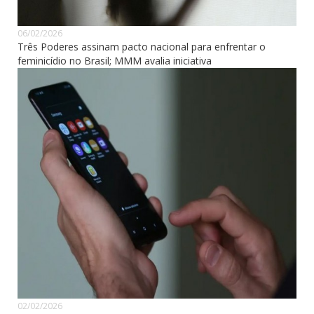
06/02/2026
Três Poderes assinam pacto nacional para enfrentar o
feminicídio no Brasil; MMM avalia iniciativa
02/02/2026