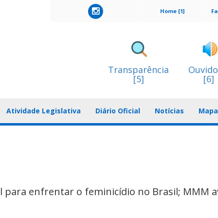
Home [1]
Fa
Transparência
Ouvido
[5]
[6]
Atividade Legislativa
Diário Oficial
Notícias
Mapa 
 para enfrentar o feminicídio no Brasil; MMM a