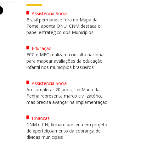
Assistência Social
Brasil permanece fora do Mapa da
Fome, aponta ONU; CNM destaca o
papel estratégico dos Municípios
Educação
FCC e MEC realizam consulta nacional
para mapear avaliações da educação
infantil nos municípios brasileiros
Assistência Social
Ao completar 20 anos, Lei Maria da
Penha representa marco civilizatório,
mas precisa avançar na implementação
Finanças
CNM e CNJ firmam parceria em projeto
de aperfeiçoamento da cobrança de
dívidas municipais