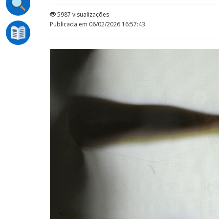
5987 visualizações
Publicada em 06/02/2026 16:57:43