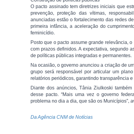
O pacto assinado tem diretrizes iniciais que e
prevenção, proteção das vítimas, responsabi
anunciadas estão o fortalecimento das redes de
primeira infância, a aceleração do cumpriment
feminicídio.
Posto que o pacto assume grande relevância, o 
com prazos definidos. A expectativa, segundo a
de políticas públicas integradas e permanentes.
Na ocasião, o governo anunciou a criação de um 
grupo será responsável por articular um plan
relatórios periódicos, garantindo transparência 
Diante dos anúncios, Tânia Ziulkoski também
desse pacto. “Mais uma vez o governo federa
problema no dia a dia, que são os Municípios”, a
Da Agência CNM de Notícias