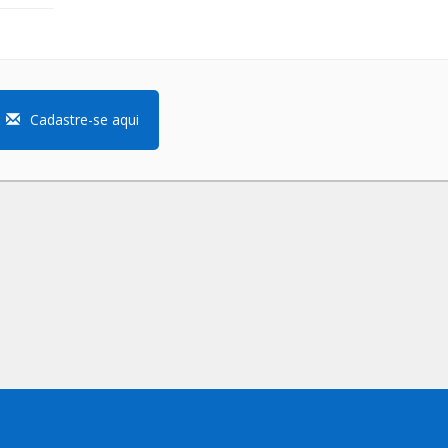
Cadastre-se aqui