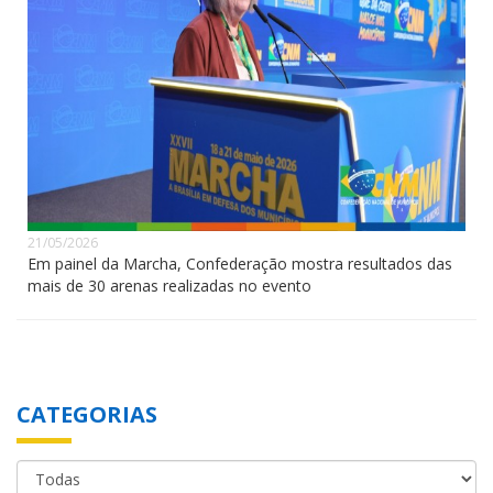
21/05/2026
Em painel da Marcha, Confederação mostra resultados das
mais de 30 arenas realizadas no evento
CATEGORIAS