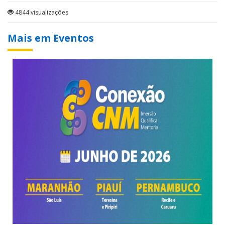
4844 visualizações
Mais em Eventos