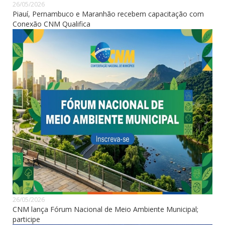
26/05/2026
Piauí, Pernambuco e Maranhão recebem capacitação com
Conexão CNM Qualifica
26/05/2026
CNM lança Fórum Nacional de Meio Ambiente Municipal;
participe