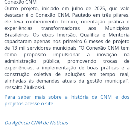
Conexão CNM
Outro projeto, iniciado em julho de 2025, que vale
destacar é o Conexão CNM. Pautado em três pilares,
ele leva conhecimento técnico, orientação prática e
experiências transformadoras aos Municípios
Brasileiros. Os eixos Imersão, Qualifica e Mentoria
capacitaram apenas nos primeiro 6 meses de projeto
de 13 mil servidores municipais. “O Conexão CNM tem
como propósito impulsionar a inovação na
administração pública, promovendo trocas de
experiências, a implementação de boas práticas e a
construção coletiva de soluções em tempo real,
alinhadas às demandas atuais da gestão municipal”,
ressalta Ziulkoski.
Para saber mais sobre a história da CNM e dos
projetos acesse o site
Da Agência CNM de Notícias