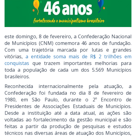
este domingo, 8 de fevereiro, a Confederação Nacional
de Municípios (CNM) comemora 46 anos de fundação.
Com uma trajetória marcada por lutas e grandes
vitórias,
a entidade soma mais de R$ 2 trilhões em
conquistas
que trazem importantes melhorias para
toda a população de cada um dos 5.569 Municípios
brasileiros.
Reconhecida internacionalmente pela atuação, a
Confederação foi fundada no dia 8 de fevereiro de
1980, em São Paulo, durante o 2º Encontro de
Presidentes de Associações Estaduais de Municípios.
Desde a instituição até a data atual, as ações são
voltadas ao fortalecimento da gestão municipal e são
feitas a partir da produção de pesquisas e estudos
técnicos nas diversas áreas de atuação dos Municípios,