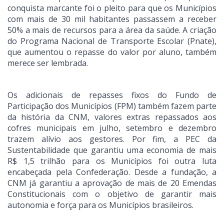
conquista marcante foi o pleito para que os Municípios
com mais de 30 mil habitantes passassem a receber
50% a mais de recursos para a área da saúde. A criação
do Programa Nacional de Transporte Escolar (Pnate),
que aumentou o repasse do valor por aluno, também
merece ser lembrada.
Os adicionais de repasses fixos do Fundo de
Participação dos Municípios (FPM) também fazem parte
da história da CNM, valores extras repassados aos
cofres municipais em julho, setembro e dezembro
trazem alívio aos gestores. Por fim, a PEC da
Sustentabilidade que garantiu uma economia de mais
R$ 1,5 trilhão para os Municípios foi outra luta
encabeçada pela Confederação. Desde a fundação, a
CNM já garantiu a aprovação de mais de 20 Emendas
Constitucionais com o objetivo de garantir mais
autonomia e força para os Municípios brasileiros.