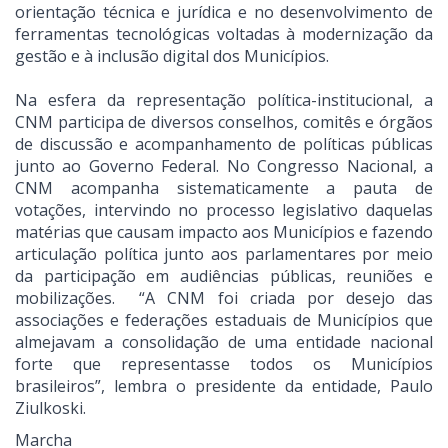
orientação técnica e jurídica e no desenvolvimento de
ferramentas tecnológicas voltadas à modernização da
gestão e à inclusão digital dos Municípios.
Na esfera da representação política-institucional, a
CNM participa de diversos conselhos, comitês e órgãos
de discussão e acompanhamento de políticas públicas
junto ao Governo Federal. No Congresso Nacional, a
CNM acompanha sistematicamente a pauta de
votações, intervindo no processo legislativo daquelas
matérias que causam impacto aos Municípios e fazendo
articulação política junto aos parlamentares por meio
da participação em audiências públicas, reuniões e
mobilizações. “A CNM foi criada por desejo das
associações e federações estaduais de Municípios que
almejavam a consolidação de uma entidade nacional
forte que representasse todos os Municípios
brasileiros”, lembra o presidente da entidade, Paulo
Ziulkoski.
Marcha