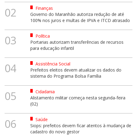
Finanças
02
Governo do Maranhão autoriza redução de até
100% nos juros e multas de IPVA e ITCD atrasado
Política
03
Portarias autorizam transferências de recursos
para educação infantil
Assistência Social
04
Prefeitos eleitos devem atualizar os dados do
sistema do Programa Bolsa Família
Cidadania
05
Alistamento militar começa nesta segunda-feira
(02)
Saúde
06
Siops: prefeitos devem ficar atentos à mudança de
cadastro do novo gestor