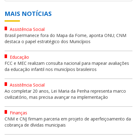
MAIS NOTÍCIAS
Assistência Social
Brasil permanece fora do Mapa da Fome, aponta ONU; CNM
destaca o papel estratégico dos Municípios
Educação
FCC e MEC realizam consulta nacional para mapear avaliações
da educação infantil nos municípios brasileiros
Assistência Social
Ao completar 20 anos, Lei Maria da Penha representa marco
civilizatório, mas precisa avançar na implementação
Finanças
CNM e CNJ firmam parceria em projeto de aperfeiçoamento da
cobrança de dívidas municipais