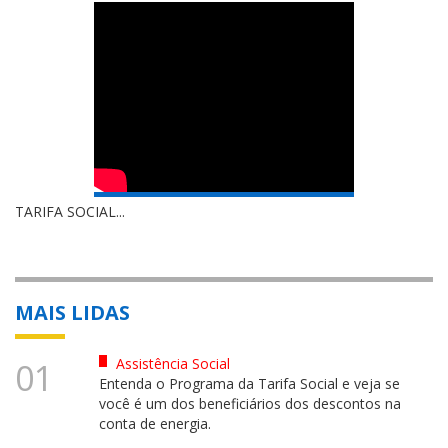
TARIFA SOCIAL...
MAIS LIDAS
Assistência Social
01
Entenda o Programa da Tarifa Social e veja se
você é um dos beneficiários dos descontos na
conta de energia.