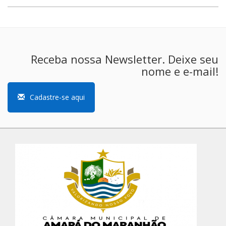
Receba nossa Newsletter. Deixe seu
nome e e-mail!
Cadastre-se aqui