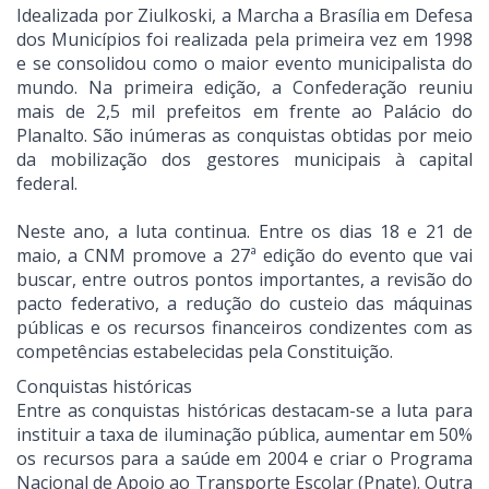
Idealizada por Ziulkoski, a Marcha a Brasília em Defesa
dos Municípios foi realizada pela primeira vez em 1998
e se consolidou como o maior evento municipalista do
mundo. Na primeira edição, a Confederação reuniu
mais de 2,5 mil prefeitos em frente ao Palácio do
Planalto. São inúmeras as conquistas obtidas por meio
da mobilização dos gestores municipais à capital
federal.
Neste ano, a luta continua. Entre os dias 18 e 21 de
maio, a CNM promove a 27ª edição do evento que vai
buscar, entre outros pontos importantes, a revisão do
pacto federativo, a redução do custeio das máquinas
públicas e os recursos financeiros condizentes com as
competências estabelecidas pela Constituição.
Conquistas históricas
Entre as conquistas históricas destacam-se a luta para
instituir a taxa de iluminação pública, aumentar em 50%
os recursos para a saúde em 2004 e criar o Programa
Nacional de Apoio ao Transporte Escolar (Pnate). Outra