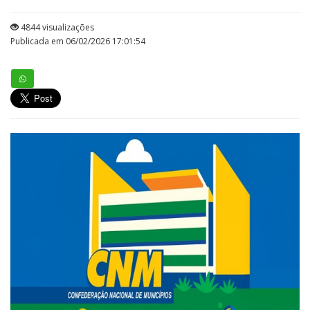
4844 visualizações
Publicada em 06/02/2026 17:01:54