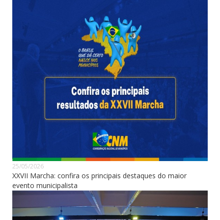
25/05/2026
XXVII Marcha: confira os principais destaques do maior
evento municipalista