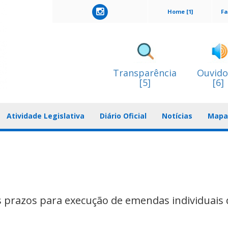
Home [1]
Fa
Transparência
Ouvido
[5]
[6]
Atividade Legislativa
Diário Oficial
Notícias
Mapa 
 prazos para execução de emendas individuais 