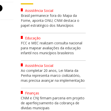
Assistência Social
Brasil permanece fora do Mapa da
Fome, aponta ONU; CNM destaca o
papel estratégico dos Municípios
Educação
FCC e MEC realizam consulta nacional
para mapear avaliações da educação
infantil nos municípios brasileiros
Assistência Social
Ao completar 20 anos, Lei Maria da
Penha representa marco civilizatório,
mas precisa avançar na implementação
Finanças
CNM e CNJ firmam parceria em projeto
de aperfeiçoamento da cobrança de
dívidas municipais