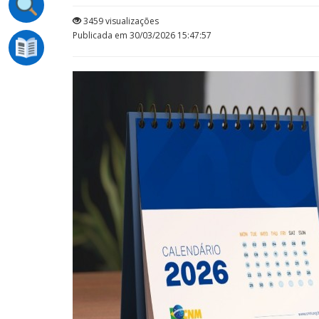
3459 visualizações
Publicada em 30/03/2026 15:47:57