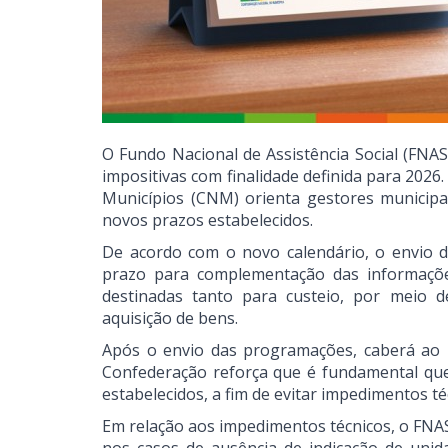
O Fundo Nacional de Assistência Social (FNA
impositivas com finalidade definida para 202
Municípios (CNM) orienta gestores municipa
novos prazos estabelecidos.
De acordo com o novo calendário, o envio d
prazo para complementação das informaçõ
destinadas tanto para custeio, por meio d
aquisição de bens.
Após o envio das programações, caberá ao FN
Confederação reforça que é fundamental que
estabelecidos, a fim de evitar impedimentos té
Em relação aos impedimentos técnicos, o FNAS