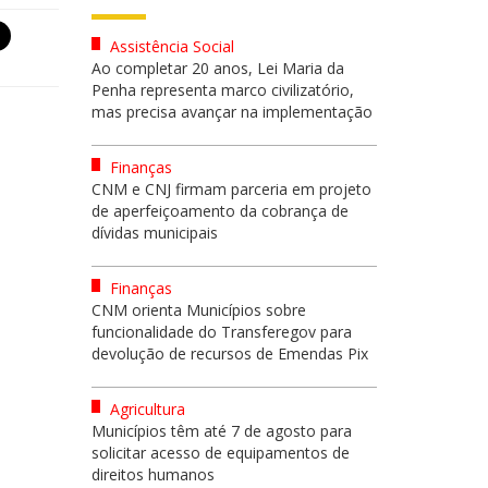
Assistência Social
Ao completar 20 anos, Lei Maria da
Penha representa marco civilizatório,
mas precisa avançar na implementação
Finanças
CNM e CNJ firmam parceria em projeto
de aperfeiçoamento da cobrança de
dívidas municipais
Finanças
CNM orienta Municípios sobre
funcionalidade do Transferegov para
devolução de recursos de Emendas Pix
Agricultura
Municípios têm até 7 de agosto para
solicitar acesso de equipamentos de
direitos humanos