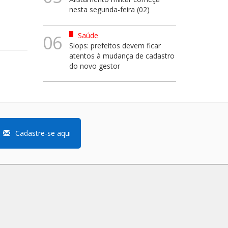
nesta segunda-feira (02)
Saúde
06
Siops: prefeitos devem ficar
atentos à mudança de cadastro
do novo gestor
Cadastre-se aqui