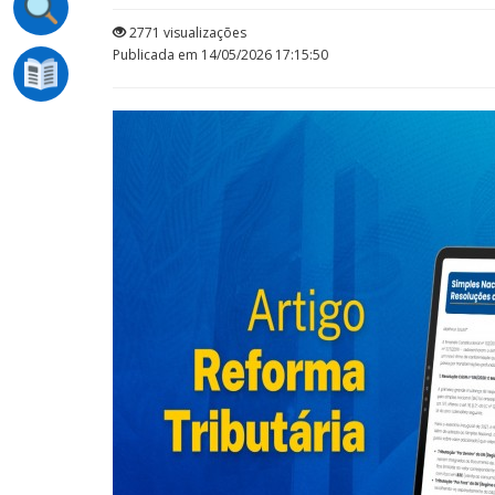
2771 visualizações
Publicada em 14/05/2026 17:15:50