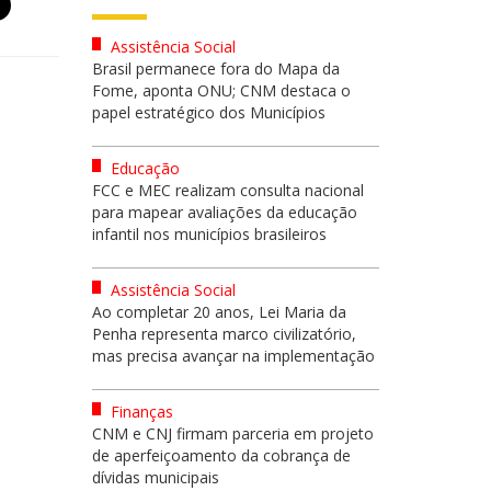
Assistência Social
Brasil permanece fora do Mapa da
Fome, aponta ONU; CNM destaca o
papel estratégico dos Municípios
Educação
FCC e MEC realizam consulta nacional
para mapear avaliações da educação
infantil nos municípios brasileiros
Assistência Social
Ao completar 20 anos, Lei Maria da
Penha representa marco civilizatório,
mas precisa avançar na implementação
Finanças
CNM e CNJ firmam parceria em projeto
de aperfeiçoamento da cobrança de
dívidas municipais