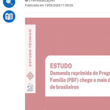
2199 visualizações
Publicada em 19/05/2026 11:00:56