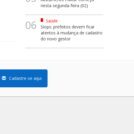
nesta segunda-feira (02)
Saúde
06
Siops: prefeitos devem ficar
atentos à mudança de cadastro
do novo gestor
Cadastre-se aqui