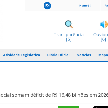
Home [1]
Fa
Transparência
Ouvido
[5]
[6]
Atividade Legislativa
Diário Oficial
Notícias
Mapa 
ocial somam déficit de R$ 16,48 bilhões em 202