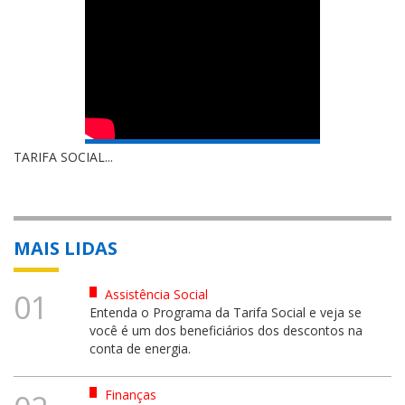
TARIFA SOCIAL...
MAIS LIDAS
Assistência Social
01
Entenda o Programa da Tarifa Social e veja se
você é um dos beneficiários dos descontos na
conta de energia.
Finanças