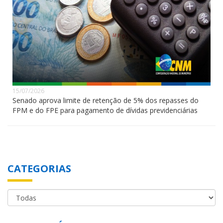
15/07/2026
Senado aprova limite de retenção de 5% dos repasses do
FPM e do FPE para pagamento de dívidas previdenciárias
CATEGORIAS