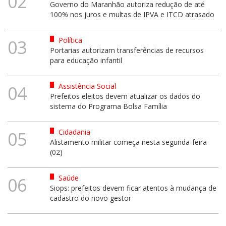
02
Governo do Maranhão autoriza redução de até
100% nos juros e multas de IPVA e ITCD atrasado
Política
03
Portarias autorizam transferências de recursos
para educação infantil
Assistência Social
04
Prefeitos eleitos devem atualizar os dados do
sistema do Programa Bolsa Família
Cidadania
05
Alistamento militar começa nesta segunda-feira
(02)
Saúde
06
Siops: prefeitos devem ficar atentos à mudança de
cadastro do novo gestor