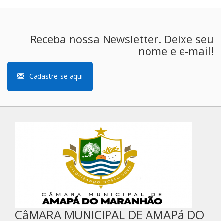
Receba nossa Newsletter. Deixe seu
nome e e-mail!
Cadastre-se aqui
CâMARA MUNICIPAL DE AMAPá DO