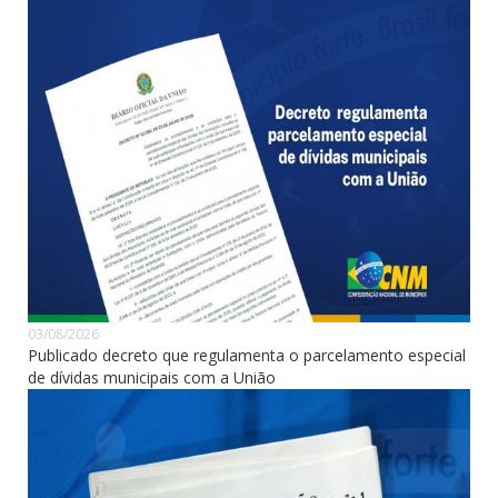
03/08/2026
Publicado decreto que regulamenta o parcelamento especial
de dívidas municipais com a União