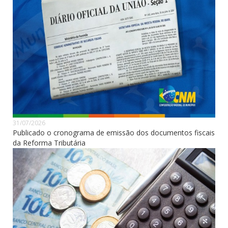
31/07/2026
Publicado o cronograma de emissão dos documentos fiscais
da Reforma Tributária