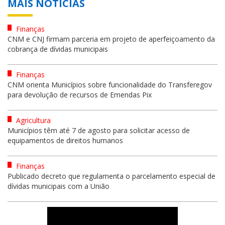
MAIS NOTÍCIAS
Finanças
CNM e CNJ firmam parceria em projeto de aperfeiçoamento da
cobrança de dívidas municipais
Finanças
CNM orienta Municípios sobre funcionalidade do Transferegov
para devolução de recursos de Emendas Pix
Agricultura
Municípios têm até 7 de agosto para solicitar acesso de
equipamentos de direitos humanos
Finanças
Publicado decreto que regulamenta o parcelamento especial de
dívidas municipais com a União