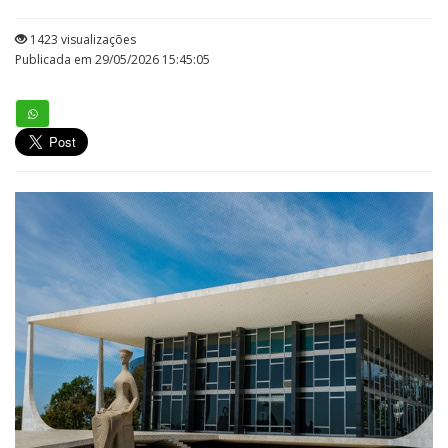
1423 visualizações
Publicada em 29/05/2026 15:45:05