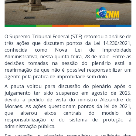
O Supremo Tribunal Federal (STF) retomou a análise de
três ações que discutem pontos da Lei 14.230/2021,
conhecida como Nova Lei de Improbidade
Administrativa, nesta quinta-feira, 28 de maio. Entre as
decisões tomadas na sessão do plenário está a
reafirmação de que não é possível responsabilizar um
agente pela prática de improbidade sem dolo.
A pauta voltou para discussão do plenário após o
julgamento ter sido suspenso em agosto de 2025,
devido a pedido de vista do ministro Alexandre de
Moraes. As ações questionam pontos da lei de 2021,
que alterou eixos centrais do modelo de
responsabilização e do sistema de proteção à
administração pública.