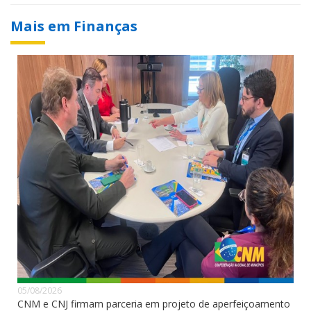
Mais em Finanças
05/08/2026
CNM e CNJ firmam parceria em projeto de aperfeiçoamento