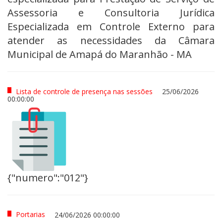
Assessoria e Consultoria Jurídica
Especializada em Controle Externo para
atender as necessidades da Câmara
Municipal de Amapá do Maranhão - MA
Lista de controle de presença nas sessões
25/06/2026
00:00:00
{"numero":"012"}
Portarias
24/06/2026 00:00:00