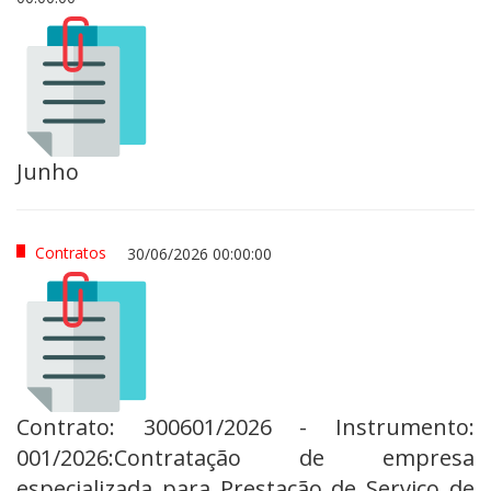
Junho
Contratos
30/06/2026 00:00:00
Contrato: 300601/2026 - Instrumento:
001/2026:Contratação de empresa
especializada para Prestação de Serviço de