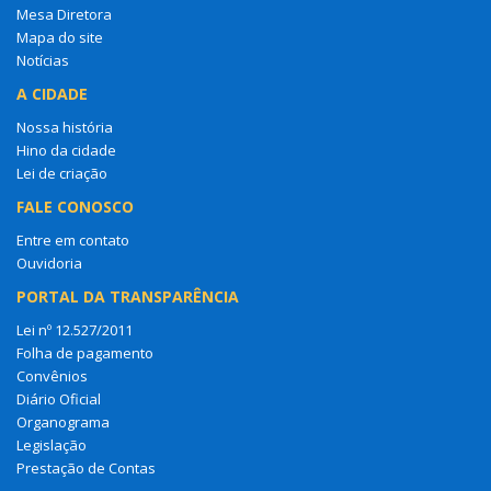
Mesa Diretora
Mapa do site
Notícias
A CIDADE
Nossa história
Hino da cidade
Lei de criação
FALE CONOSCO
Entre em contato
Ouvidoria
PORTAL DA TRANSPARÊNCIA
Lei nº 12.527/2011
Folha de pagamento
Convênios
Diário Oficial
Organograma
Legislação
Prestação de Contas