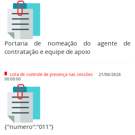
Portaria de nomeação do agente de
contratação e equipe de apoio
Lista de controle de presença nas sessões
21/06/2026
00:00:00
{"numero":"011"}