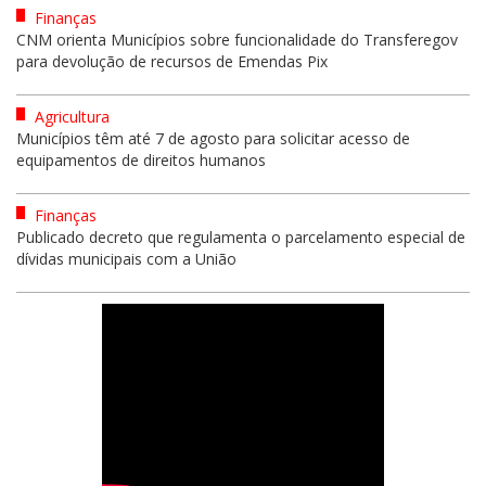
Finanças
CNM orienta Municípios sobre funcionalidade do Transferegov
para devolução de recursos de Emendas Pix
Agricultura
Municípios têm até 7 de agosto para solicitar acesso de
equipamentos de direitos humanos
Finanças
Publicado decreto que regulamenta o parcelamento especial de
dívidas municipais com a União