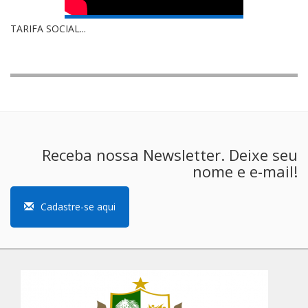
TARIFA SOCIAL...
Receba nossa Newsletter. Deixe seu
nome e e-mail!
Cadastre-se aqui