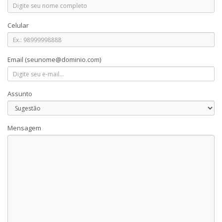
Celular
Email
(seunome@dominio.com)
Assunto
Mensagem