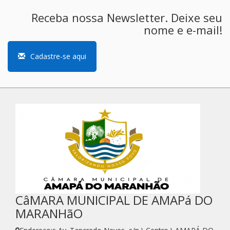
Receba nossa Newsletter. Deixe seu
nome e e-mail!
Cadastre-se aqui
CâMARA MUNICIPAL DE AMAPá DO
MARANHãO