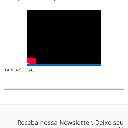
TARIFA SOCIAL...
Receba nossa Newsletter. Deixe seu