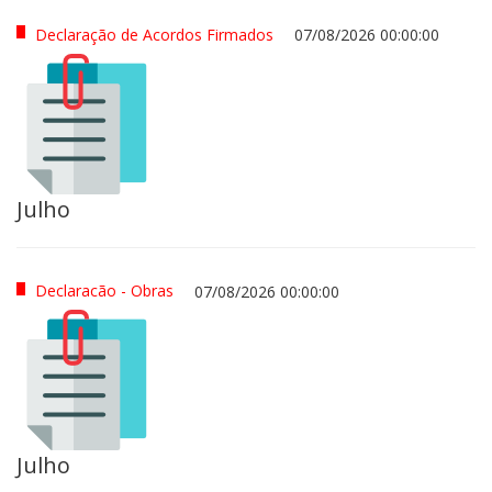
Declaração de Acordos Firmados
07/08/2026 00:00:00
Julho
Declaracão - Obras
07/08/2026 00:00:00
Julho