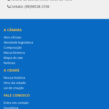
Contato: (98)98528-2106
A CÂMARA
Atos oficiais
Atividade legislativa
Composição
Mesa Diretora
Mapa do site
Notícias
A CIDADE
Nossa história
Hino da cidade
Lei de criação
FALE CONOSCO
Entre em contato
Ouvidoria