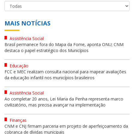
MAIS NOTÍCIAS
Assistência Social
Brasil permanece fora do Mapa da Fome, aponta ONU; CNM
destaca o papel estratégico dos Municípios
Educação
FCC e MEC realizam consulta nacional para mapear avaliações
da educação infantil nos municípios brasileiros
Assistência Social
Ao completar 20 anos, Lei Maria da Penha representa marco
civilizatório, mas precisa avançar na implementação
Finanças
CNM e CNJ firmam parceria em projeto de aperfeiçoamento da
cobrança de dívidas municipais