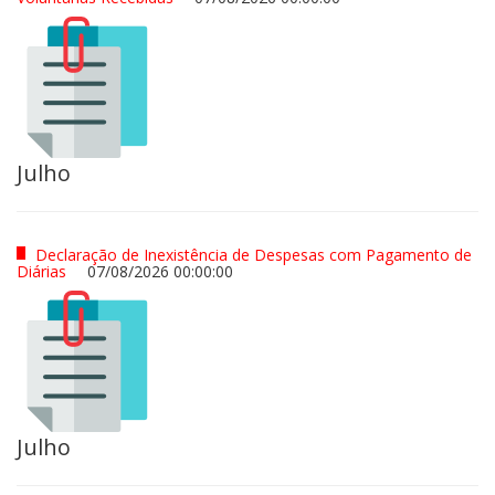
Julho
Declaração de Inexistência de Despesas com Pagamento de
Diárias
07/08/2026 00:00:00
Julho