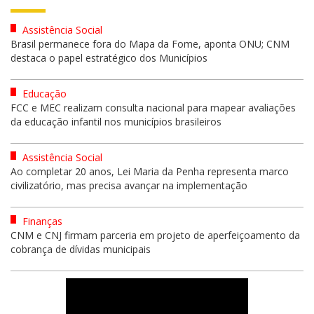
Assistência Social
Brasil permanece fora do Mapa da Fome, aponta ONU; CNM
destaca o papel estratégico dos Municípios
Educação
FCC e MEC realizam consulta nacional para mapear avaliações
da educação infantil nos municípios brasileiros
Assistência Social
Ao completar 20 anos, Lei Maria da Penha representa marco
civilizatório, mas precisa avançar na implementação
Finanças
CNM e CNJ firmam parceria em projeto de aperfeiçoamento da
cobrança de dívidas municipais