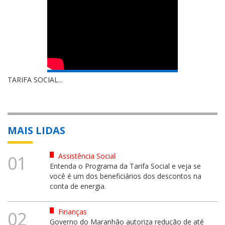
TARIFA SOCIAL...
MAIS LIDAS
Assistência Social
01
Entenda o Programa da Tarifa Social e veja se
você é um dos beneficiários dos descontos na
conta de energia.
Finanças
02
Governo do Maranhão autoriza redução de até