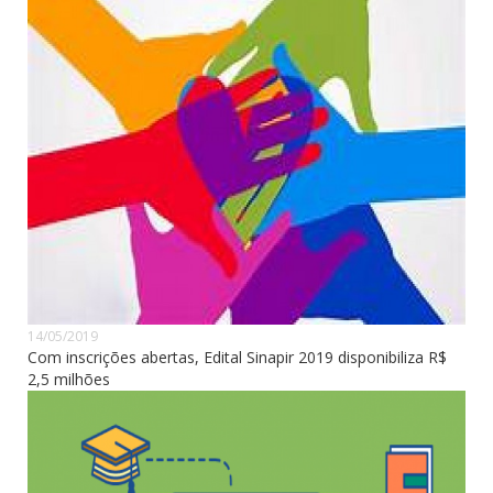
14/05/2019
Com inscrições abertas, Edital Sinapir 2019 disponibiliza R$
2,5 milhões