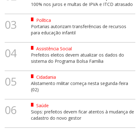
100% nos juros e multas de IPVA e ITCD atrasado
Política
03
Portarias autorizam transferências de recursos
para educação infantil
Assistência Social
04
Prefeitos eleitos devem atualizar os dados do
sistema do Programa Bolsa Família
Cidadania
05
Alistamento militar começa nesta segunda-feira
(02)
Saúde
06
Siops: prefeitos devem ficar atentos à mudança de
cadastro do novo gestor