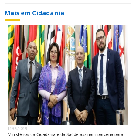
Mais em Cidadania
11/09/2019
Ministérios da Cidadania e da Saúde assinam parceria para