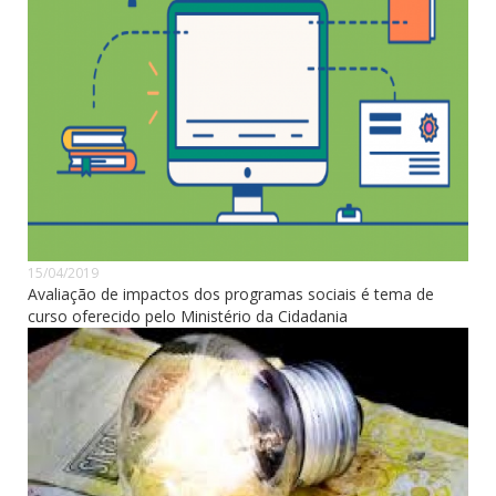
15/04/2019
Avaliação de impactos dos programas sociais é tema de
curso oferecido pelo Ministério da Cidadania