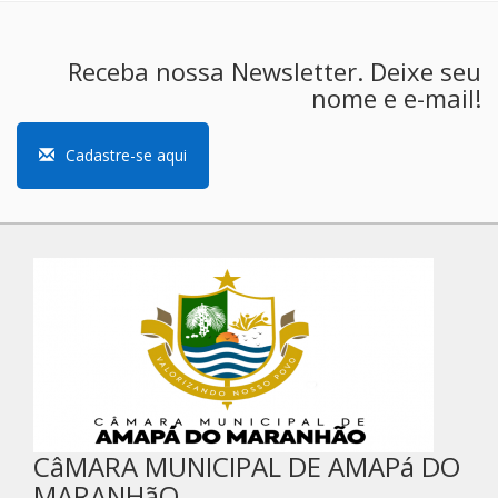
Receba nossa Newsletter. Deixe seu
nome e e-mail!
Cadastre-se aqui
CâMARA MUNICIPAL DE AMAPá DO
MARANHãO