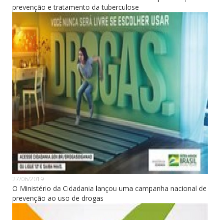
prevenção e tratamento da tuberculose
27/06/2019
O Ministério da Cidadania lançou uma campanha nacional de
prevenção ao uso de drogas