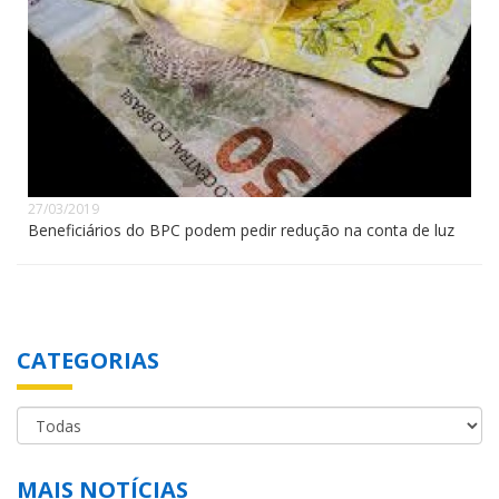
27/03/2019
Beneficiários do BPC podem pedir redução na conta de luz
CATEGORIAS
MAIS NOTÍCIAS