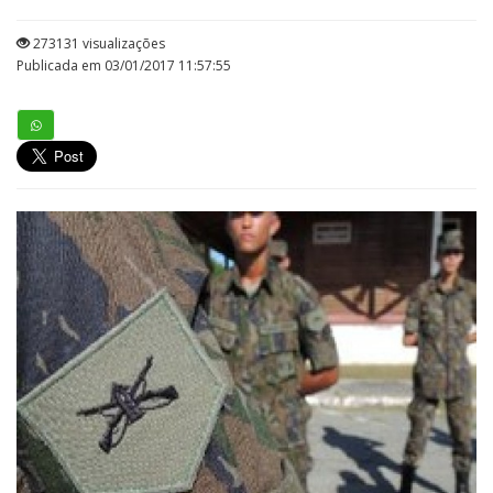
273131 visualizações
Publicada em 03/01/2017 11:57:55