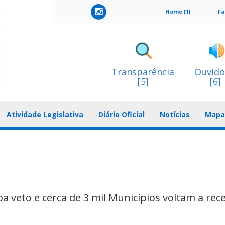
Home [1]
Fa
Transparência
Ouvido
[5]
[6]
Atividade Legislativa
Diário Oficial
Notícias
Mapa 
 veto e cerca de 3 mil Municípios voltam a rec