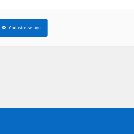
Cadastre-se aqui