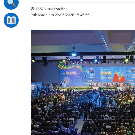
1862 visualizações
Publicada em 22/05/2026 15:45:55