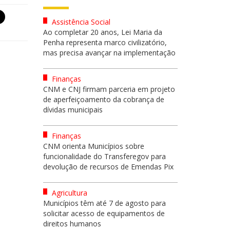
Assistência Social
Ao completar 20 anos, Lei Maria da
Penha representa marco civilizatório,
mas precisa avançar na implementação
Finanças
CNM e CNJ firmam parceria em projeto
de aperfeiçoamento da cobrança de
dívidas municipais
Finanças
CNM orienta Municípios sobre
funcionalidade do Transferegov para
devolução de recursos de Emendas Pix
Agricultura
Municípios têm até 7 de agosto para
solicitar acesso de equipamentos de
direitos humanos